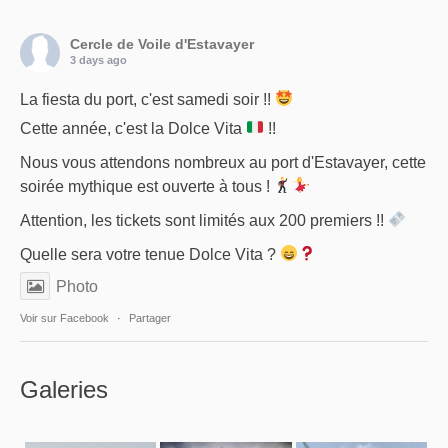
Cercle de Voile d'Estavayer
3 days ago
La fiesta du port, c'est samedi soir !!
Cette année, c'est la Dolce Vita
!!
Nous vous attendons nombreux au port d'Estavayer, cette
soirée mythique est ouverte à tous !
Attention, les tickets sont limités aux 200 premiers !!
Quelle sera votre tenue Dolce Vita ?
Photo
Voir sur Facebook
·
Partager
Galeries