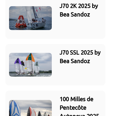
J70 2K 2025 by
Bea Sandoz
J70 SSL 2025 by
Bea Sandoz
100 Milles de
Pentecôte