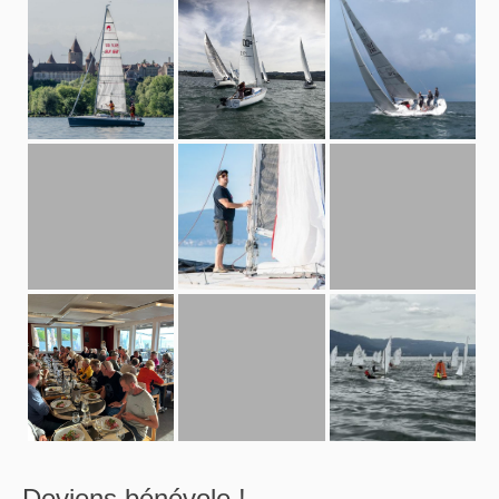
Deviens bénévole !