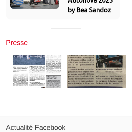
Autonova 2025
by Bea Sandoz
Presse
Actualité Facebook