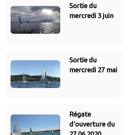
Sortie du
mercredi 3 juin
Sortie du
mercredi 27 mai
Régate
d'ouverture du
27.06.2020