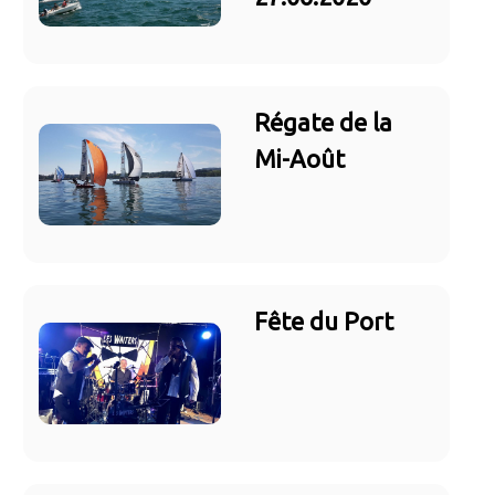
Régate de la
Mi-Août
Fête du Port