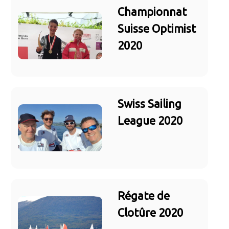
Championnat
Suisse Optimist
2020
Swiss Sailing
League 2020
Régate de
Clotûre 2020