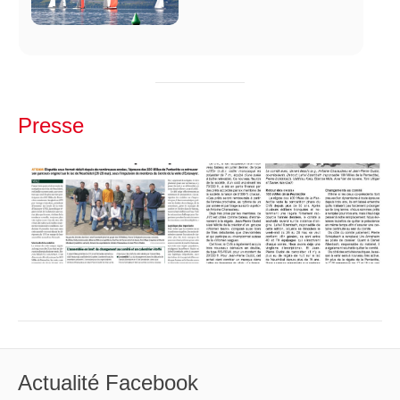
Presse
Actualité Facebook