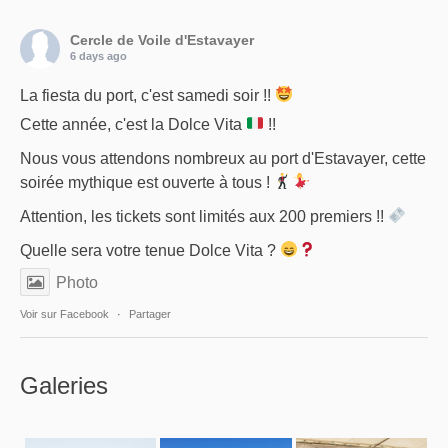
Cercle de Voile d'Estavayer
6 days ago
La fiesta du port, c'est samedi soir !!
Cette année, c'est la Dolce Vita
!!
Nous vous attendons nombreux au port d'Estavayer, cette
soirée mythique est ouverte à tous !
Attention, les tickets sont limités aux 200 premiers !!
Quelle sera votre tenue Dolce Vita ?
Photo
Voir sur Facebook
·
Partager
Galeries