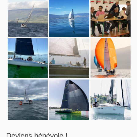
Deviens bénévole !