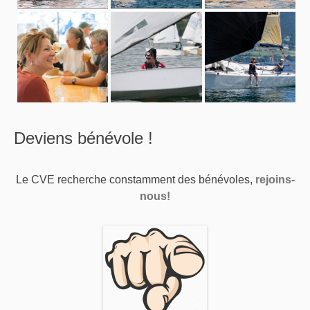
Deviens bénévole !
Le CVE recherche constamment des bénévoles,
rejoins-
nous!