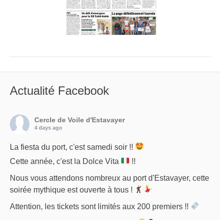
Actualité Facebook
Cercle de Voile d'Estavayer
4 days ago
La fiesta du port, c'est samedi soir !!
Cette année, c'est la Dolce Vita
!!
Nous vous attendons nombreux au port d'Estavayer, cette
soirée mythique est ouverte à tous !
Attention, les tickets sont limités aux 200 premiers !!