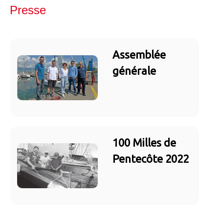
Presse
Assemblée
générale
100 Milles de
Pentecôte 2022