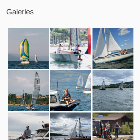
Galeries