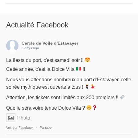
Actualité Facebook
Cercle de Voile d'Estavayer
6 days ago
La fiesta du port, c'est samedi soir !!
Cette année, c'est la Dolce Vita
!!
Nous vous attendons nombreux au port d'Estavayer, cette
soirée mythique est ouverte à tous !
Attention, les tickets sont limités aux 200 premiers !!
Quelle sera votre tenue Dolce Vita ?
Photo
Voir sur Facebook
·
Partager