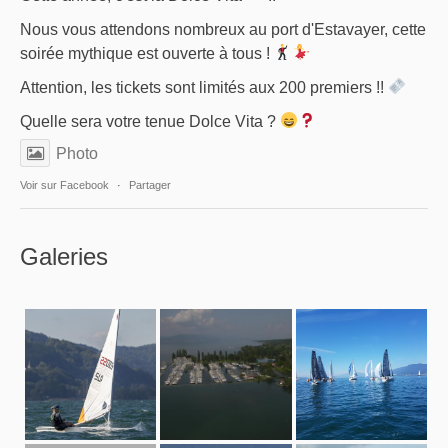
Nous vous attendons nombreux au port d'Estavayer, cette
soirée mythique est ouverte à tous !
Attention, les tickets sont limités aux 200 premiers !!
Quelle sera votre tenue Dolce Vita ?
Photo
Voir sur Facebook
·
Partager
Galeries