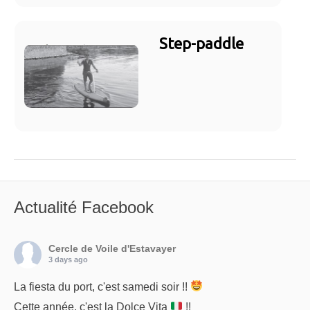
Step-paddle
Actualité Facebook
Cercle de Voile d'Estavayer
3 days ago
La fiesta du port, c'est samedi soir !!
Cette année, c'est la Dolce Vita
!!