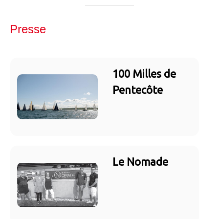
Presse
100 Milles de
Pentecôte
Le Nomade