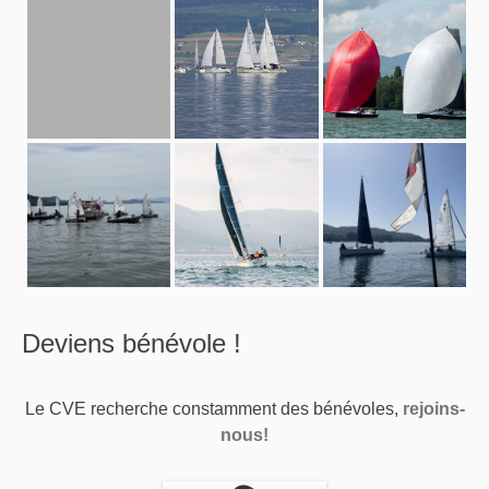
Deviens bénévole !
Le CVE recherche constamment des bénévoles,
rejoins-
nous!