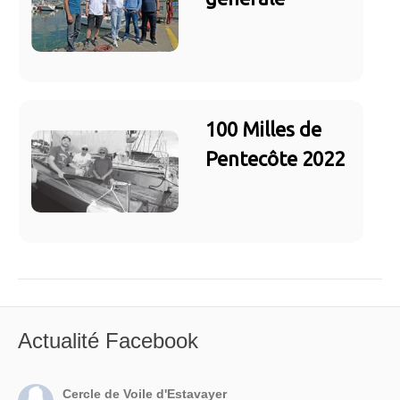
100 Milles de
Pentecôte 2022
Actualité Facebook
Cercle de Voile d'Estavayer