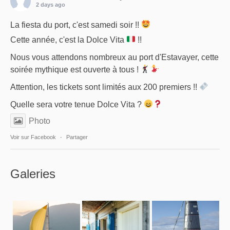
2 days ago
La fiesta du port, c'est samedi soir !!
Cette année, c'est la Dolce Vita
!!
Nous vous attendons nombreux au port d'Estavayer, cette
soirée mythique est ouverte à tous !
Attention, les tickets sont limités aux 200 premiers !!
Quelle sera votre tenue Dolce Vita ?
Photo
Voir sur Facebook
·
Partager
Galeries