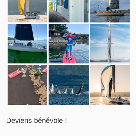
Deviens bénévole !