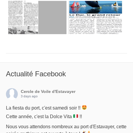
Actualité Facebook
Cercle de Voile d'Estavayer
3 days ago
La fiesta du port, c'est samedi soir !!
Cette année, c'est la Dolce Vita
!!
Nous vous attendons nombreux au port d'Estavayer, cette