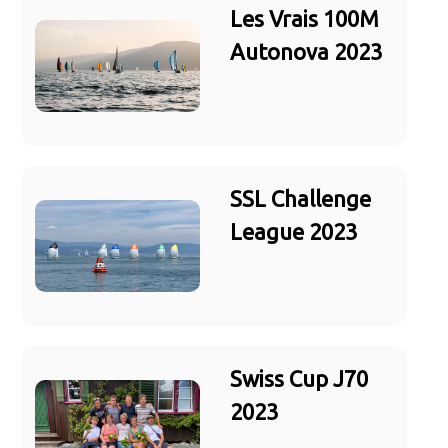
Les Vrais 100M
Autonova 2023
SSL Challenge
League 2023
Swiss Cup J70
2023