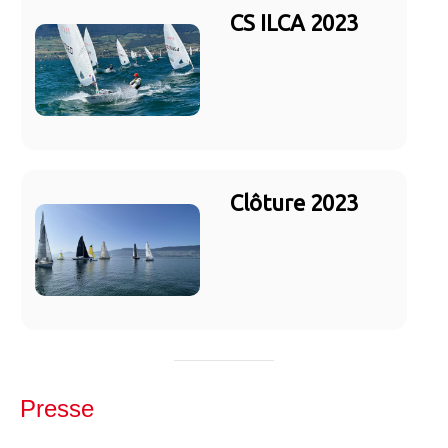
CS ILCA 2023
Clôture 2023
Presse