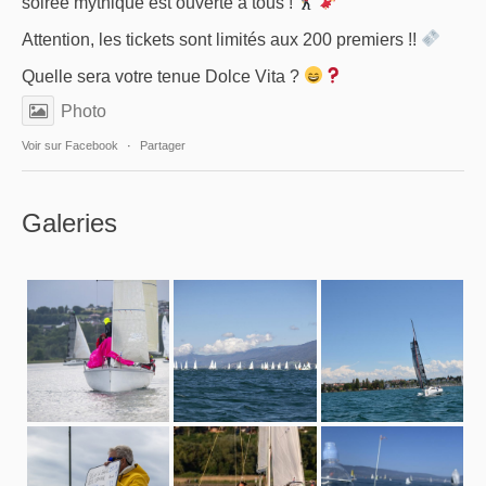
soirée mythique est ouverte à tous !
Attention, les tickets sont limités aux 200 premiers !!
Quelle sera votre tenue Dolce Vita ?
Photo
Voir sur Facebook
·
Partager
Galeries