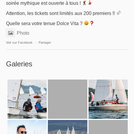
soirée mythique est ouverte à tous !
Attention, les tickets sont limités aux 200 premiers !!
Quelle sera votre tenue Dolce Vita ?
Photo
Voir sur Facebook
·
Partager
Galeries