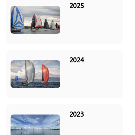
2025
2024
2023