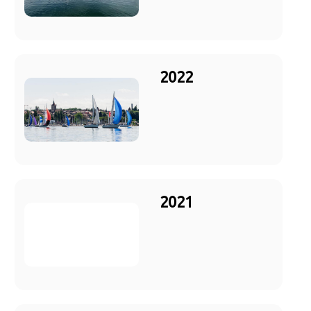
2022
2021