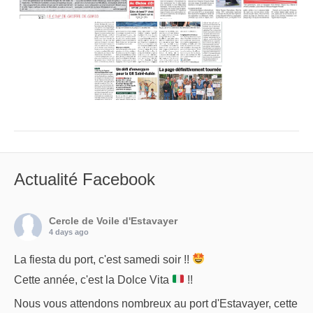
Actualité Facebook
Cercle de Voile d'Estavayer
4 days ago
La fiesta du port, c'est samedi soir !!
Cette année, c'est la Dolce Vita
!!
Nous vous attendons nombreux au port d'Estavayer, cette