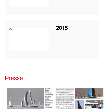
2015
Presse