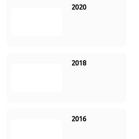
2020
2018
2016