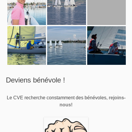
Deviens bénévole !
Le CVE recherche constamment des bénévoles,
rejoins-
nous!