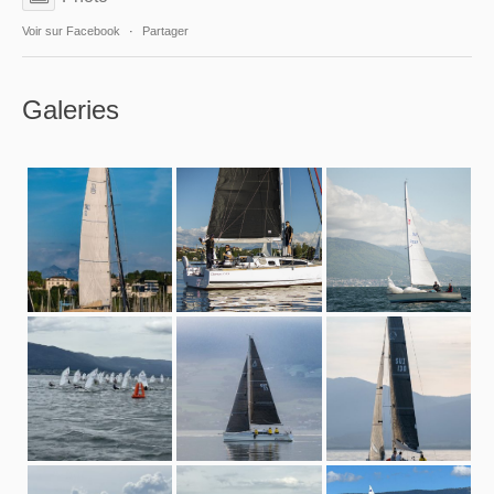
Voir sur Facebook
·
Partager
Galeries