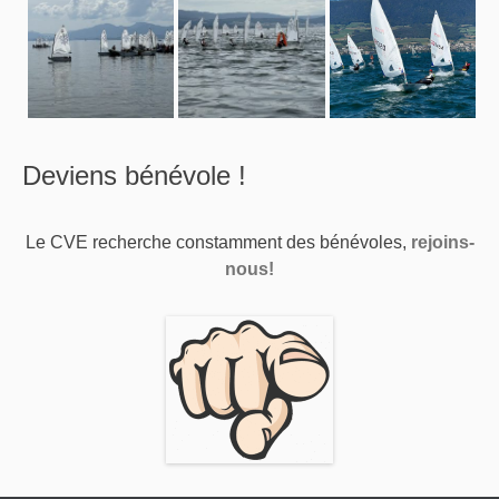
Deviens bénévole !
Le CVE recherche constamment des bénévoles,
rejoins-
nous!