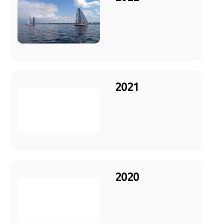
2021
2020