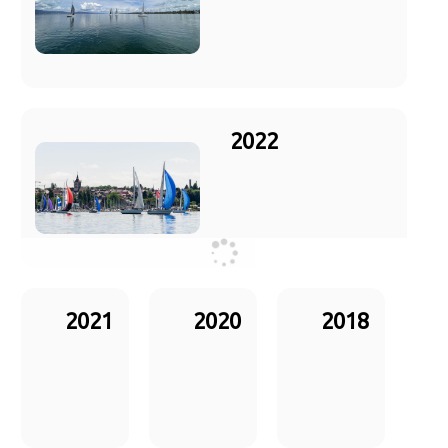
2022
2021
2020
2018