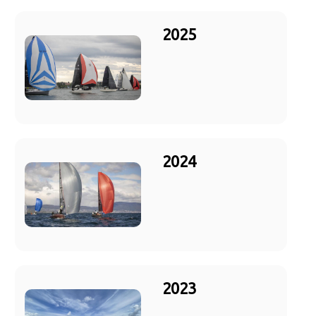
2025
2024
2023