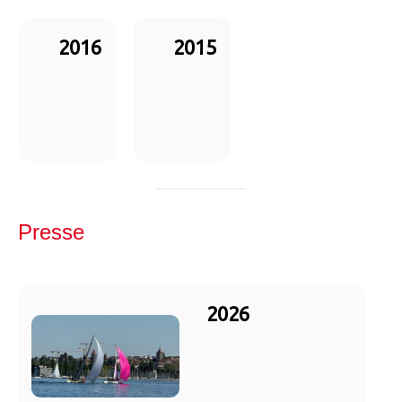
2016
2015
Presse
2026