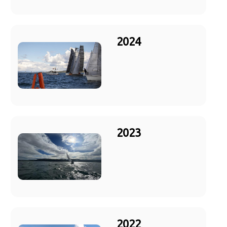
2024
2023
2022