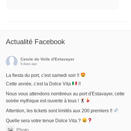
Actualité Facebook
Cercle de Voile d'Estavayer
5 days ago
La fiesta du port, c'est samedi soir !!
Cette année, c'est la Dolce Vita
!!
Nous vous attendons nombreux au port d'Estavayer, cette
soirée mythique est ouverte à tous !
Attention, les tickets sont limités aux 200 premiers !!
Quelle sera votre tenue Dolce Vita ?
Photo