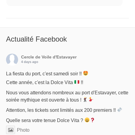
Actualité Facebook
Cercle de Voile d'Estavayer
4 days ago
La fiesta du port, c'est samedi soir !!
Cette année, c'est la Dolce Vita
!!
Nous vous attendons nombreux au port d'Estavayer, cette
soirée mythique est ouverte à tous !
Attention, les tickets sont limités aux 200 premiers !!
Quelle sera votre tenue Dolce Vita ?
Photo