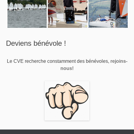
Deviens bénévole !
Le CVE recherche constamment des bénévoles,
rejoins-
nous!