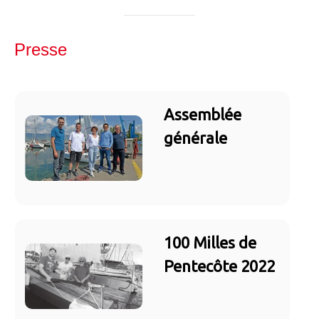
Presse
Assemblée
générale
100 Milles de
Pentecôte 2022