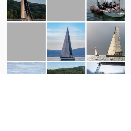
Deviens bénévole !