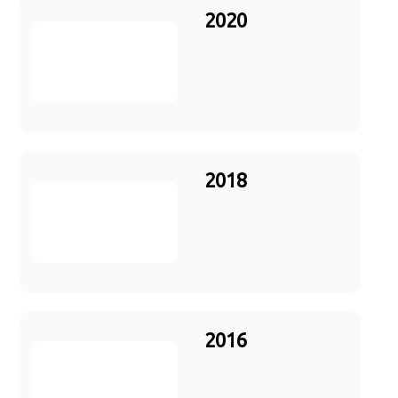
2020
2018
2016