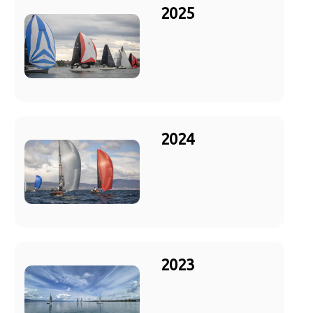
2025
2024
2023