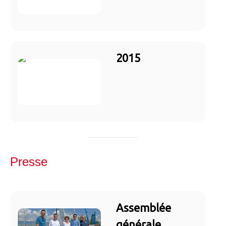
2015
Presse
Assemblée
générale