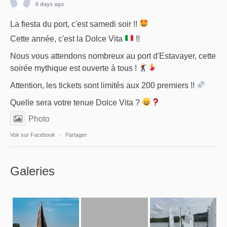
6 days ago
La fiesta du port, c'est samedi soir !!
Cette année, c'est la Dolce Vita
!!
Nous vous attendons nombreux au port d'Estavayer, cette
soirée mythique est ouverte à tous !
Attention, les tickets sont limités aux 200 premiers !!
Quelle sera votre tenue Dolce Vita ?
Photo
Voir sur Facebook
·
Partager
Galeries