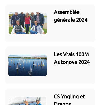
Assemblée
générale 2024
Les Vrais 100M
Autonova 2024
CS Yngling et
Dragon