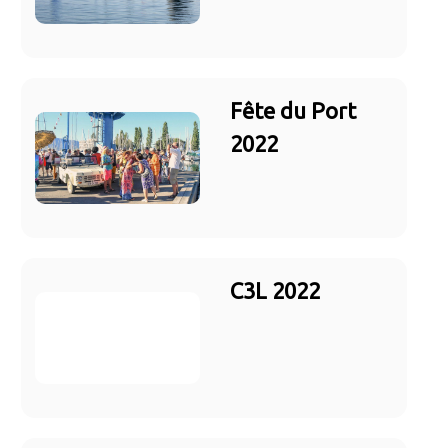
Fête du Port
2022
C3L 2022