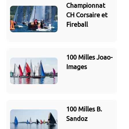
Championnat
CH Corsaire et
Fireball
100 Milles Joao-
Images
100 Milles B.
Sandoz