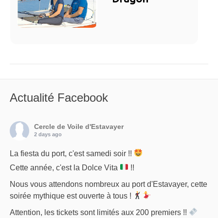
Actualité Facebook
Cercle de Voile d'Estavayer
2 days ago
La fiesta du port, c'est samedi soir !!
Cette année, c'est la Dolce Vita
!!
Nous vous attendons nombreux au port d'Estavayer, cette
soirée mythique est ouverte à tous !
Attention, les tickets sont limités aux 200 premiers !!