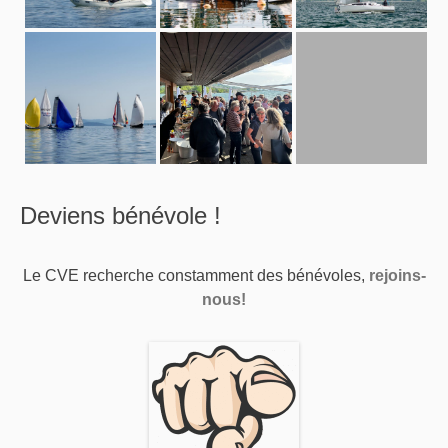
Deviens bénévole !
Le CVE recherche constamment des bénévoles,
rejoins-
nous!