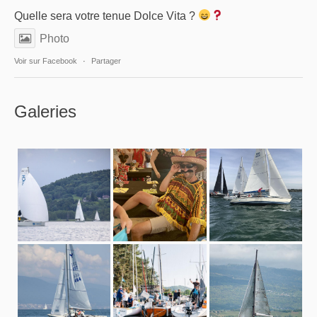
Quelle sera votre tenue Dolce Vita ?
Photo
Voir sur Facebook
·
Partager
Galeries