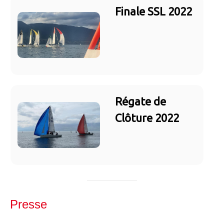
Finale SSL 2022
Régate de
Clôture 2022
Presse