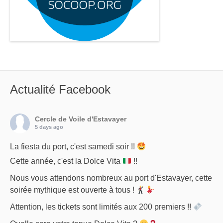
Actualité Facebook
Cercle de Voile d'Estavayer
5 days ago
La fiesta du port, c'est samedi soir !!
Cette année, c'est la Dolce Vita
!!
Nous vous attendons nombreux au port d'Estavayer, cette
soirée mythique est ouverte à tous !
Attention, les tickets sont limités aux 200 premiers !!