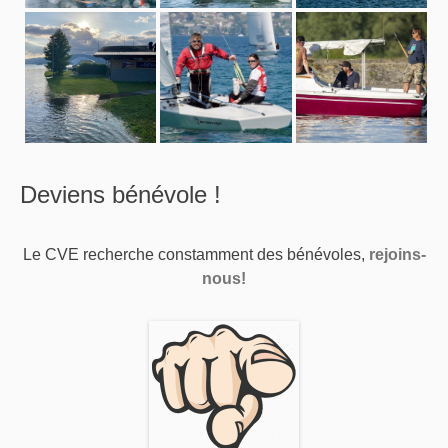
Deviens bénévole !
Le CVE recherche constamment des bénévoles,
rejoins-
nous!