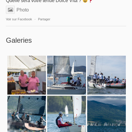
Quelle sera votre tenue Dolce Vita ?
Photo
Voir sur Facebook
·
Partager
Galeries