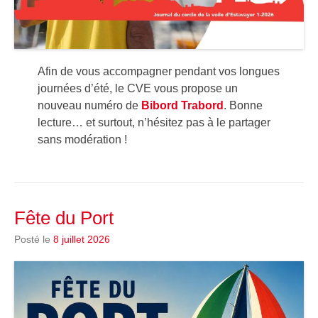
Afin de vous accompagner pendant vos longues
journées d’été, le CVE vous propose un
nouveau numéro de
Bibord Trabord
. Bonne
lecture… et surtout, n’hésitez pas à le partager
sans modération !
Fête du Port
Posté le
8 juillet 2026