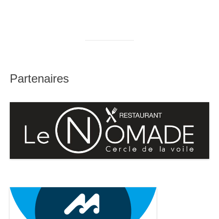
Partenaires