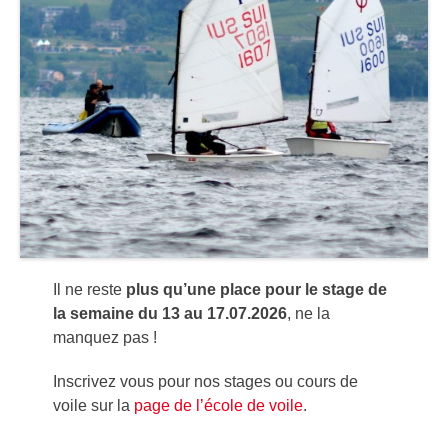
Il ne reste
plus qu’une place pour le stage de
la semaine du 13 au 17.07.2026
, ne la
manquez pas !
Inscrivez vous pour nos stages ou cours de
voile sur la
page de l’école de voile
.