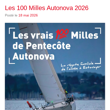
Les 100 Milles Autonova 2026
Posté le
18 mai 2026