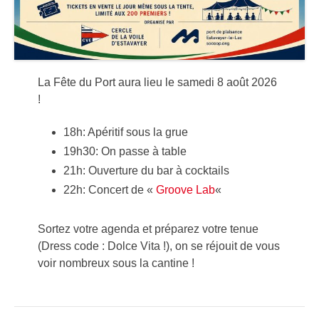
La Fête du Port aura lieu le samedi 8 août 2026
!
18h: Apéritif sous la grue
19h30: On passe à table
21h: Ouverture du bar à cocktails
22h: Concert de «
Groove Lab
«
Sortez votre agenda et préparez votre tenue
(Dress code : Dolce Vita !), on se réjouit de vous
voir nombreux sous la cantine !