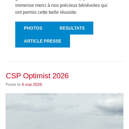
immense merci à nos précieux bénévoles qui
ont permis cette belle réussite.
PHOTOS
RESULTATS
ARTICLE PRESSE
CSP Optimist 2026
Posté le
4 mai 2026