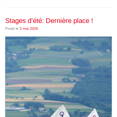
Stages d’été: Dernière place !
Posté le
3 mai 2026