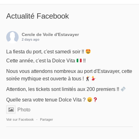
Actualité Facebook
Cercle de Voile d'Estavayer
2 days ago
La fiesta du port, c'est samedi soir !!
Cette année, c'est la Dolce Vita
!!
Nous vous attendons nombreux au port d'Estavayer, cette
soirée mythique est ouverte à tous !
Attention, les tickets sont limités aux 200 premiers !!
Quelle sera votre tenue Dolce Vita ?
Photo
Voir sur Facebook
·
Partager