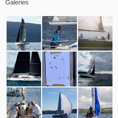
Galeries