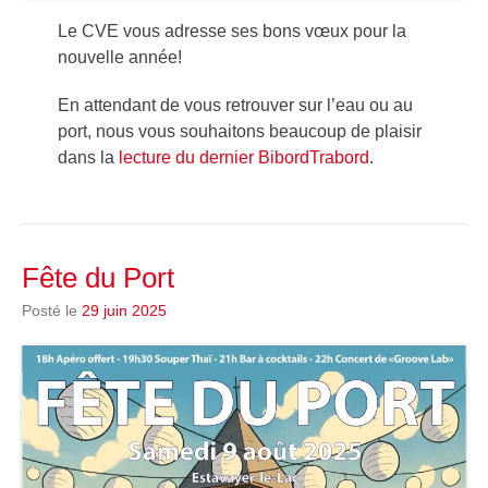
Le CVE vous adresse ses bons vœux pour la
nouvelle année!
En attendant de vous retrouver sur l’eau ou au
port, nous vous souhaitons beaucoup de plaisir
dans la
lecture du dernier BibordTrabord
.
Fête du Port
Posté le
29 juin 2025