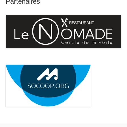
Partenaires