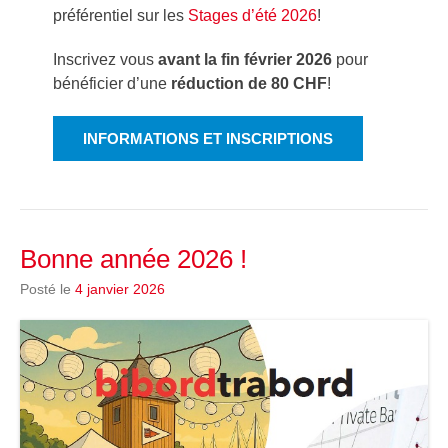
préférentiel sur les
Stages d’été 2026
!
Inscrivez vous
avant la fin février 2026
pour
bénéficier d’une
réduction de 80 CHF
!
INFORMATIONS ET INSCRIPTIONS
Bonne année 2026 !
Posté le
4 janvier 2026