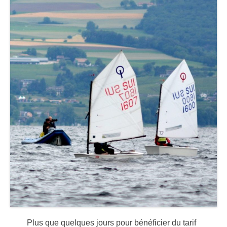
Plus que quelques jours pour bénéficier du tarif