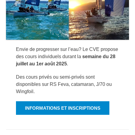
Envie de progresser sur l’eau? Le CVE propose
des cours individuels durant la
semaine du 28
juillet au 1er août 2025
.
Des cours privés ou semi-privés sont
disponibles sur RS Feva, catamaran, J/70 ou
Wingfoil.
INFORMATIONS ET INSCRIPTIONS