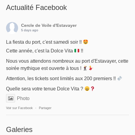
Actualité Facebook
Cercle de Voile d'Estavayer
5 days ago
La fiesta du port, c'est samedi soir !!
Cette année, c'est la Dolce Vita
!!
Nous vous attendons nombreux au port d'Estavayer, cette
soirée mythique est ouverte à tous !
Attention, les tickets sont limités aux 200 premiers !!
Quelle sera votre tenue Dolce Vita ?
Photo
Voir sur Facebook
·
Partager
Galeries