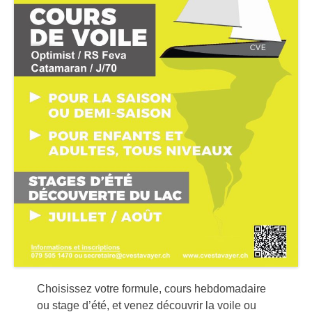
Choisissez votre formule, cours hebdomadaire
ou stage d’été, et venez découvrir la voile ou