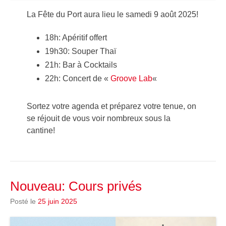
La Fête du Port aura lieu le samedi 9 août 2025!
18h: Apéritif offert
19h30: Souper Thaï
21h: Bar à Cocktails
22h: Concert de «
Groove Lab
«
Sortez votre agenda et préparez votre tenue, on
se réjouit de vous voir nombreux sous la
cantine!
Nouveau: Cours privés
Posté le
25 juin 2025