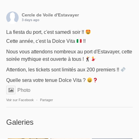
Cercle de Voile d'Estavayer
3 days ago
La fiesta du port, c'est samedi soir !!
Cette année, c'est la Dolce Vita
!!
Nous vous attendons nombreux au port d'Estavayer, cette
soirée mythique est ouverte à tous !
Attention, les tickets sont limités aux 200 premiers !!
Quelle sera votre tenue Dolce Vita ?
Photo
Voir sur Facebook
·
Partager
Galeries