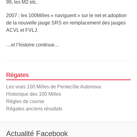
99, les M2 etc.
2007 : les 100Milles « naviguent » sur le net et adoption
de la nouvelle jauge SRS en remplacement des jauges
ACVL et FVLJ.
…et l’histoire continue…
Régates
Les vrais 100 Milles de Pentecôte Autonova
Historique des 100 Milles
Règles de course
Régates anciens résultats
Actualité Facebook