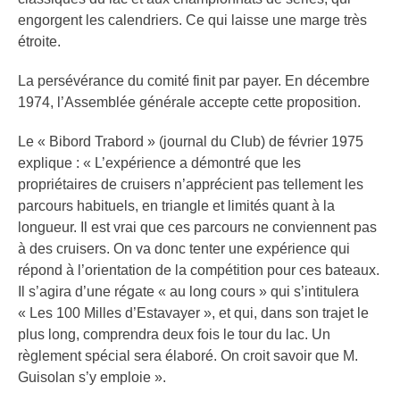
engorgent les calendriers. Ce qui laisse une marge très
étroite.
La persévérance du comité finit par payer. En décembre
1974, l’Assemblée générale accepte cette proposition.
Le « Bibord Trabord » (journal du Club) de février 1975
explique : « L’expérience a démontré que les
propriétaires de cruisers n’apprécient pas tellement les
parcours habituels, en triangle et limités quant à la
longueur. Il est vrai que ces parcours ne conviennent pas
à des cruisers. On va donc tenter une expérience qui
répond à l’orientation de la compétition pour ces bateaux.
Il s’agira d’une régate « au long cours » qui s’intitulera
« Les 100 Milles d’Estavayer », et qui, dans son trajet le
plus long, comprendra deux fois le tour du lac. Un
règlement spécial sera élaboré. On croit savoir que M.
Guisolan s’y emploie ».