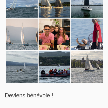
Deviens bénévole !