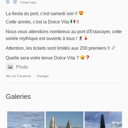
3 days ago
La fiesta du port, c'est samedi soir !!
Cette année, c'est la Dolce Vita
!!
Nous vous attendons nombreux au port d'Estavayer, cette
soirée mythique est ouverte à tous !
Attention, les tickets sont limités aux 200 premiers !!
Quelle sera votre tenue Dolce Vita ?
Photo
Voir sur Facebook
·
Partager
Galeries