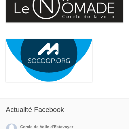
Actualité Facebook
Cercle de Voile d'Estavayer