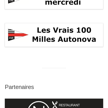
Partenaires