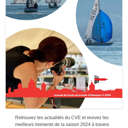
Retrouvez les actualités du CVE et revivez les
meilleurs moments de la saison 2024 à travers