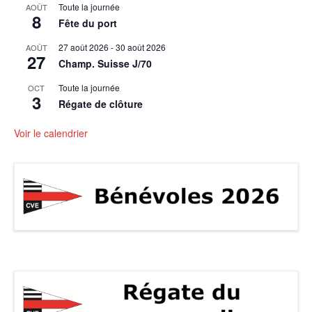
Toute la journée
AOÛT
8
Fête du port
27 août 2026
-
30 août 2026
AOÛT
27
Champ. Suisse J/70
Toute la journée
OCT
3
Régate de clôture
Voir le calendrier